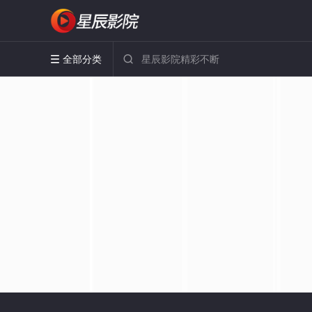
全部分类

