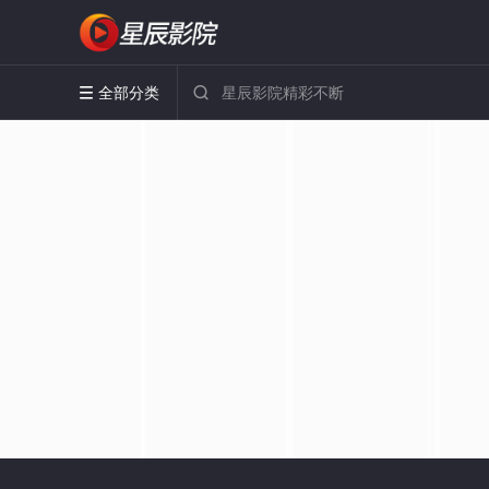
全部分类

