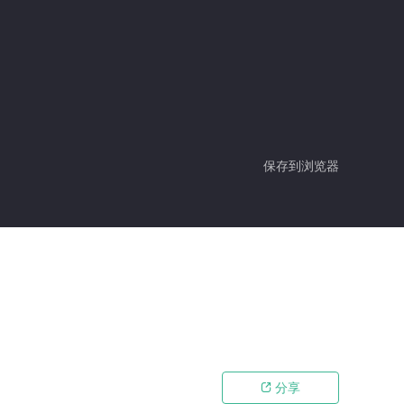
保存到浏览器
分享
