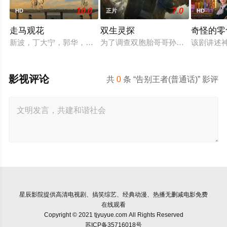
10.0
7.0
HD
正片
HD
走马观花
双生灵探
奇怪的零
新波，丁大宁，郭华，程一木他们毕业于同一所大学。他们和很
为了调查双胞胎哥哥孙小糊的失踪，
该剧讲述
影视评论
共
0
条 “告别王者(普通话)” 影评
星辰影院
提供高清电视剧、搞笑综艺、经典动漫、热播无删减电影免费
在线观看
Copyright © 2021 tjyuyue.com All Rights Reserved
苏ICP备35716018号