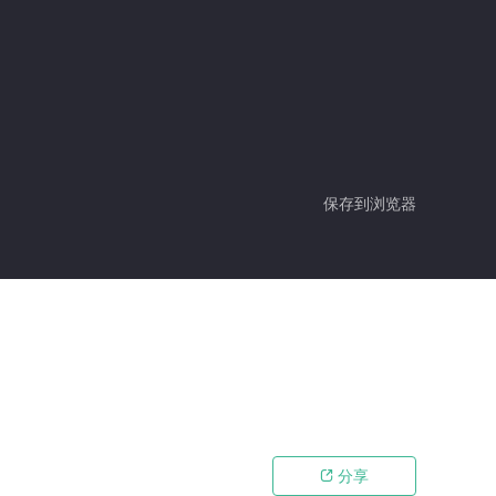
保存到浏览器
分享
