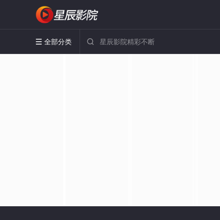
全部分类

