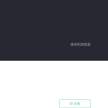
保存到浏览器
分享
