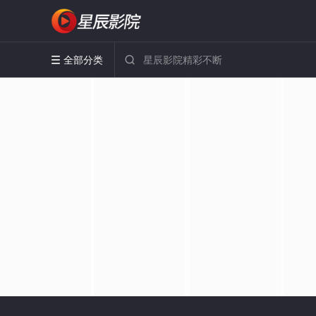
全部分类

