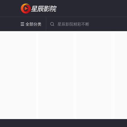
全部分类

