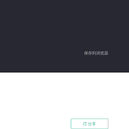
保存到浏览器
分享
