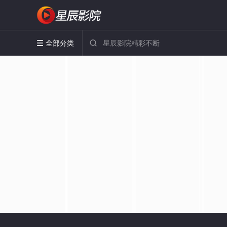
全部分类

