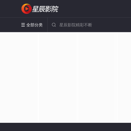
全部分类

